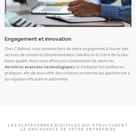
Engagement et innovation
Chez C Behind, nous sommes fiers de notre engagement à fournir des
services de conseil et d’implémentation Salesforce et Odoo de la plus
haute qualité. Nous nous efforçons constamment de suivre les
dernières avancées technologiques
et d’adopter les meilleures
pratiques, afin de vous offrir des solutions novatrices qui apporteront à
vos équipes efficacité et autonomie.
LES PLATEFORMES DIGITALES QUI STRUCTURENT
LA CROISSANCE DE VOTRE ENTREPRISE