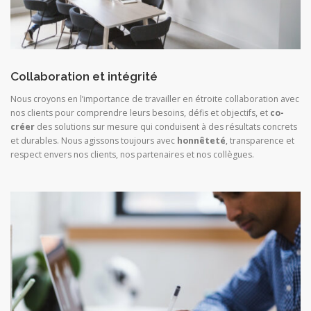
Collaboration et intégrité
Nous croyons en l’importance de travailler en étroite collaboration avec
nos clients pour comprendre leurs besoins, défis et objectifs, et
co-
créer
des solutions sur mesure qui conduisent à des résultats concrets
et durables. Nous agissons toujours avec
honnêteté
, transparence et
respect envers nos clients, nos partenaires et nos collègues.