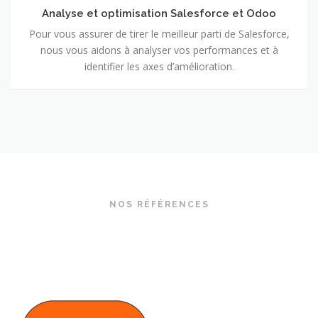
Odoo
Analyse et optimisation Salesforce et Odoo
Pour vous assurer de tirer le meilleur parti de Salesforce,
nous vous aidons à analyser vos performances et à
identifier les axes d’amélioration.
NOS RÉFÉRENCES