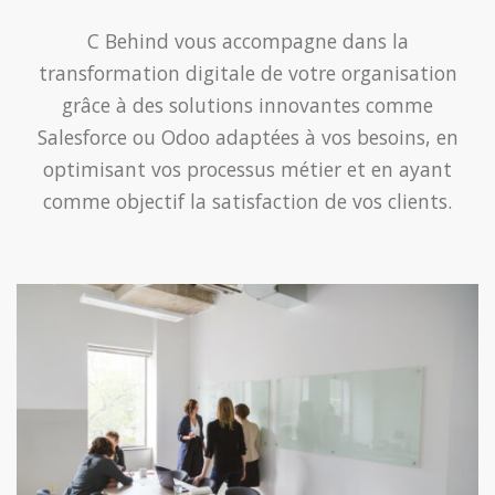
C Behind vous accompagne dans la
transformation digitale de votre organisation
grâce à des solutions innovantes comme
Salesforce ou Odoo adaptées à vos besoins, en
optimisant vos processus métier et en ayant
comme objectif la satisfaction de vos clients.