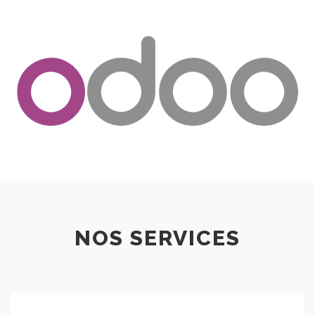
NOS SERVICES
Implémentation