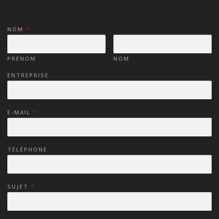
NOM
*
PRÉNOM
NOM
ENTREPRISE
E-MAIL
*
TÉLÉPHONE
SUJET
*