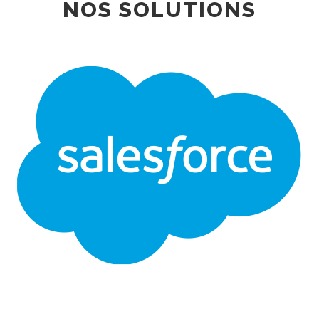
NOS SOLUTIONS